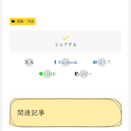
登録・方法
シェアする
X
Facebook
はてブ
LINE
コピー
関連記事