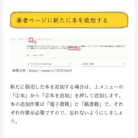
著者ページに新たに本を追加する
画像出典：https://amzn.to/3EH6he0
新たに販売した本を追加する場合は、上メニューの
「①本」から「②本を追加」を押して追加します。
本の追加作業は「電子書籍」と「紙書籍」で、それ
ぞれ作業が必要ですので、忘れないようにしましょ
う。