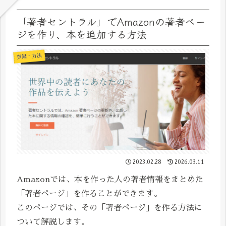
「著者セントラル」でAmazonの著者ペー
ジを作り、本を追加する方法
登録・方法
2023.02.28
2026.03.11
Amazonでは、本を作った人の著者情報をまとめた
「著者ページ」を作ることができます。
このページでは、その「著者ページ」を作る方法に
ついて解説します。