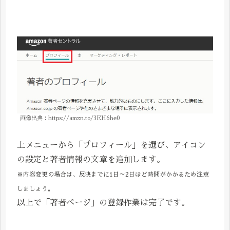
画像出典：https://amzn.to/3EH6he0
上メニューから「プロフィール」を選び、アイコン
の設定と著者情報の文章を追加します。
※内容変更の場合は、反映までに1日～2日ほど時間がかかるため注意
しましょう。
以上で「著者ページ」の登録作業は完了です。