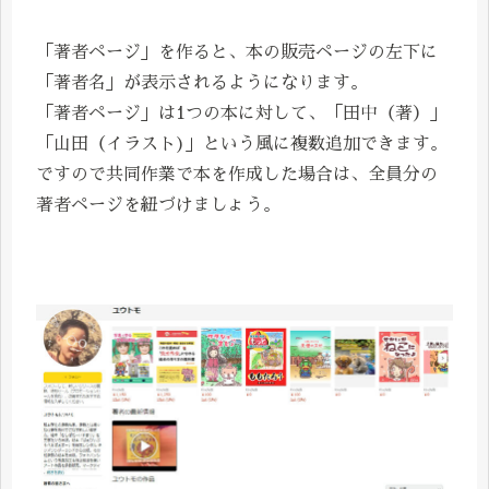
「著者ページ」を作ると、本の販売ページの左下に
「著者名」が表示されるようになります。
「著者ページ」は1つの本に対して、「田中（著）」
「山田（イラスト)」という風に複数追加できます。
ですので共同作業で本を作成した場合は、全員分の
著者ページを紐づけましょう。