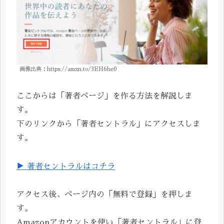
画像出典：https://amzn.to/3EH6he0
ここからは「著者ページ」を作る方法を解説しま
す。
下のリンクから「著者セントラル」にアクセスしま
す。
▶ 著者セントラルはコチラ
アクセス後、ページ内の「無料で登録」を押しま
す。
Amazonアカウントを使い「著者セントラル」に登