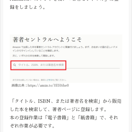
録をしましょう。
画像出典：https://amzn.to/3EH6he0
「タイトル、ISBN、または著者名を検索」から販売
した本を検索して、著者ページに登録します。
本の登録作業は「電子書籍」と「紙書籍」で、それ
ぞれ作業が必要です。