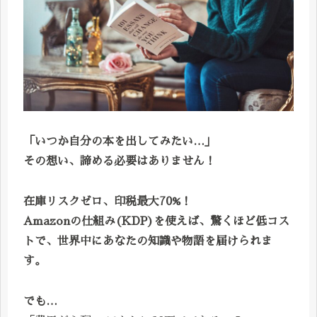
「いつか自分の本を出してみたい…」
その想い、諦める必要はありません！
在庫リスクゼロ、印税最大70%！
Amazonの仕組み(KDP)を使えば、驚くほど低コス
トで、世界中にあなたの知識や物語を届けられま
す。
でも…