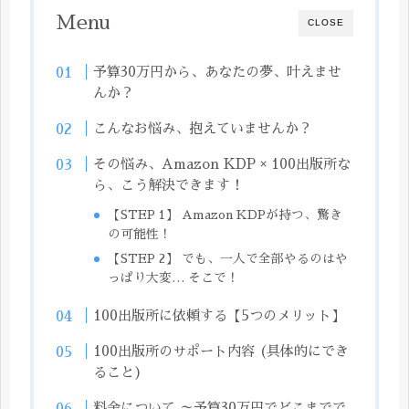
Menu
CLOSE
予算30万円から、あなたの夢、叶えませ
んか？
こんなお悩み、抱えていませんか？
その悩み、Amazon KDP × 100出版所な
ら、こう解決できます！
【STEP 1】 Amazon KDPが持つ、驚き
の可能性！
【STEP 2】 でも、一人で全部やるのはや
っぱり大変… そこで！
100出版所に依頼する【5つのメリット】
100出版所のサポート内容 (具体的にでき
ること)
料金について ～予算30万円でどこまでで