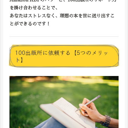
を掛け合わせることで、
あなたはストレスなく、理想の本を世に送り出すこ
とができるのです！
100出版所に依頼する【5つのメリッ
ト】