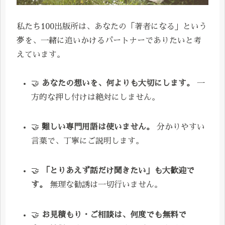
私たち100出版所は、あなたの「著者になる」という
夢を、一緒に追いかけるパートナーでありたいと考
えています。
🤝
あなたの想いを、何よりも大切にします。
一
方的な押し付けは絶対にしません。
🤝
難しい専門用語は使いません。
分かりやすい
言葉で、丁寧にご説明します。
🤝
「とりあえず話だけ聞きたい」も大歓迎で
す。
無理な勧誘は一切行いません。
🤝
お見積もり・ご相談は、何度でも無料で