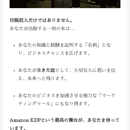
印税収入だけではありません。
あなたが出版する一冊の本は…
あなたの知識と経験を証明する「名刺」とな
り、ビジネスチャンスを広げます。
あなたが
生きた証
として、大切な人に想いを伝
え、未来へと残ります。
あなたのビジネスを加速させる強力な「マーケ
ティングツール」にもなり得ます。
Amazon KDPという最高の舞台が、あなたを待って
います。