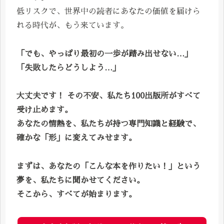
低リスクで、世界中の読者にあなたの価値を届けら
れる時代が、もう来ています。
「でも、やっぱり最初の一歩が踏み出せない…」
「失敗したらどうしよう…」
大丈夫です！ その不安、私たち100出版所がすべて
受け止めます。
あなたの情熱を、私たちが持つ専門知識と経験で、
確かな「形」に変えてみせます。
まずは、あなたの「こんな本を作りたい！」という
夢を、私たちに聞かせてください。
そこから、すべてが始まります。