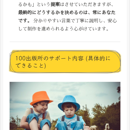
るかも」という
提案
はさせていただきますが、
最終的にどうするかを決めるのは、常にあなた
です。
分かりやすい言葉で丁寧に説明し、安心
して制作を進められるよう心がけています。
100出版所のサポート内容 (具体的に
できること)