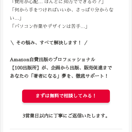
「費用が心配… ほんとに30万でできるの？」
「何から手をつければいいか、さっぱり分からな
い…」
「パソコン作業やデザインは苦手…」
＼ その悩み、すべて解決します！ ／
Amazon自費出版のプロフェッショナル
【100出版所】が、企画から出版、販売促進まで
あなたの「著者になる」夢を、徹底サポート！
まずは無料で相談してみる！
3営業日以内に丁寧にご返信いたします。