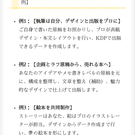
例】
例1：【執筆は自分、デザインと出版をプロに】
ご自身で書いた原稿をお預かりし、プロが表紙
デザイン・本文レイアウトを行い、KDPで出版
できるデータを作成します。
例2：【企画とラフ原稿から、売れる本へ】
あなたのアイデアやメモ書きレベルの原稿を元
に、構成を整理し、文章を整え（補助）、魅力
的なデザインで仕上げて出版します。
例3：【絵本を共同制作】
ストーリーはあなた、絵はプロのイラストレー
ターが担当。デザインからデータ作成まで行
い、夢の絵本を形にします。