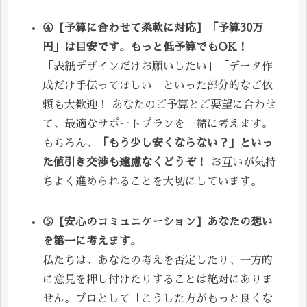
④【予算に合わせて柔軟に対応】「予算30万
円」は目安です。もっと低予算でもOK！
「表紙デザインだけお願いしたい」「データ作
成だけ手伝ってほしい」といった部分的なご依
頼も大歓迎！ あなたのご予算とご要望に合わせ
て、最適なサポートプランを一緒に考えます。
もちろん、
「もう少し安くならない？」といっ
た値引き交渉も遠慮なくどうぞ！
お互いが気持
ちよく進められることを大切にしています。
⑤【安心のコミュニケーション】あなたの想い
を第一に考えます。
私たちは、あなたの考えを否定したり、一方的
に意見を押し付けたりすることは絶対にありま
せん。プロとして「こうした方がもっと良くな