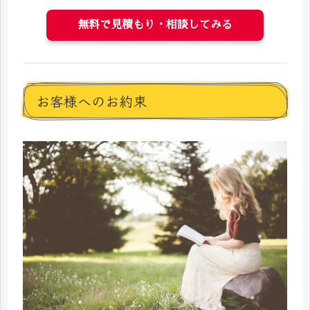
無料で見積もり・相談してみる
お客様へのお約束