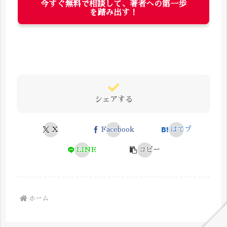
今すぐ無料で相談して、著者への第一歩
を踏み出す！
シェアする
X
Facebook
はてブ
LINE
コピー
ホーム