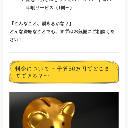
印刷サービス（1冊～）
「こんなこと、頼めるかな？」
どんな些細なことでも、まずはお気軽にご相談くだ
さい！
料金について ～予算30万円でどこま
でできる？～