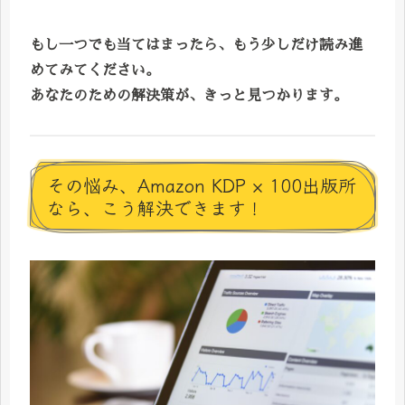
もし一つでも当てはまったら、もう少しだけ読み進
めてみてください。
あなたのための解決策が、きっと見つかります。
その悩み、Amazon KDP × 100出版所
なら、こう解決できます！