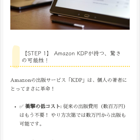
【STEP 1】 Amazon KDPが持つ、驚き
の可能性！
Amazonの出版サービス「KDP」は、個人の著者に
とってまさに革命！
✅
衝撃の低コスト:
従来の出版費用（数百万円）
はもう不要！ やり方次第では数万円から出版も
可能です。