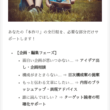
あなたの「本作り」の全行程を、必要な部分だけサ
ポートします！
【企画・編集フェーズ】
面白い企画が思いつかない… ⇒
アイデア出
し・企画相談
構成がまとまらない… ⇒
目次構成案の提案
もっと伝わる文章にしたい… ⇒
内容のブラ
ッシュアップ・表現アドバイス
誰に読んでほしい？ ⇒
ターゲット読者の明
確化サポート