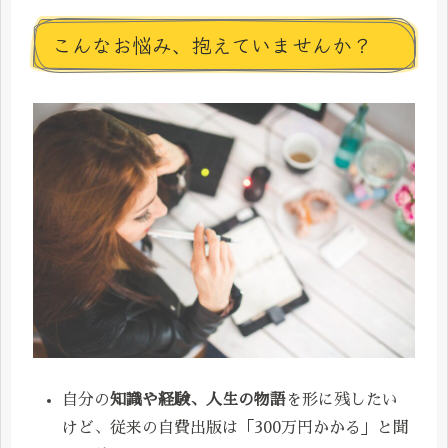
こんなお悩み、抱えていませんか？
自分の
知識や経験、人生の物語
を形に残したい
けど、従来の自費出版は「300万円かかる」と聞