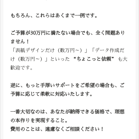
もちろん、これらはあくまで一例です。
ご予算が30万円に満たない場合でも、全く問題あり
ません！
「表紙デザインだけ（数万円～）」「データ作成だ
け（数万円～）」といった
“ちょこっと依頼”
も大
歓迎です。
逆に、もっと手厚いサポートをご希望の場合も、ご
予算に応じて柔軟に対応いたします。
一番大切なのは、あなたが納得できる価格で、理想
の本作りを実現すること。
費用のことは、遠慮なくご相談ください！