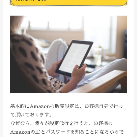
基本的にAmazonの販売設定は、お客様自身で行っ
て頂いております。
なぜなら、我々が設定代行を行うと、お客様の
AmazonのIDとパスワードを知ることになるからで