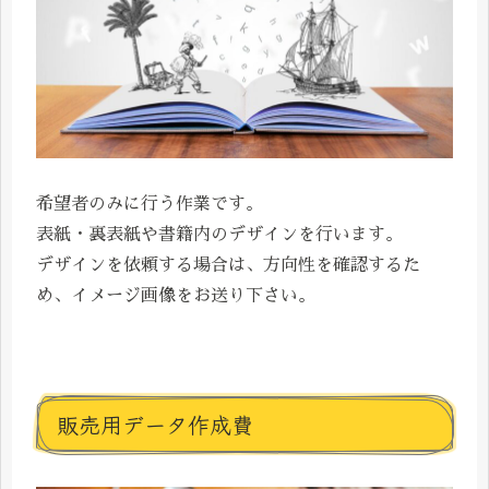
希望者のみに行う作業です。
表紙・裏表紙や書籍内のデザインを行います。
デザインを依頼する場合は、方向性を確認するた
め、イメージ画像をお送り下さい。
販売用データ作成費