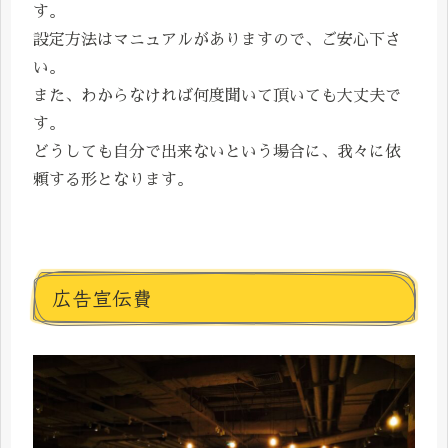
す。
設定方法はマニュアルがありますので、ご安心下さ
い。
また、わからなければ何度聞いて頂いても大丈夫で
す。
どうしても自分で出来ないという場合に、我々に依
頼する形となります。
広告宣伝費