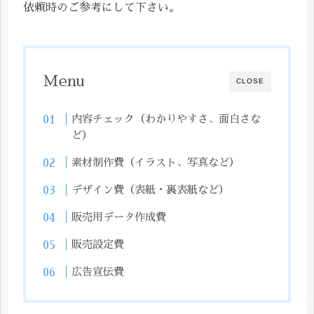
依頼時のご参考にして下さい。
Menu
CLOSE
内容チェック（わかりやすさ、面白さな
ど）
素材制作費（イラスト、写真など）
デザイン費（表紙・裏表紙など）
販売用データ作成費
販売設定費
広告宣伝費