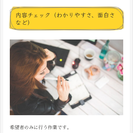
内容チェック（わかりやすさ、面白さ
など）
希望者のみに行う作業です。