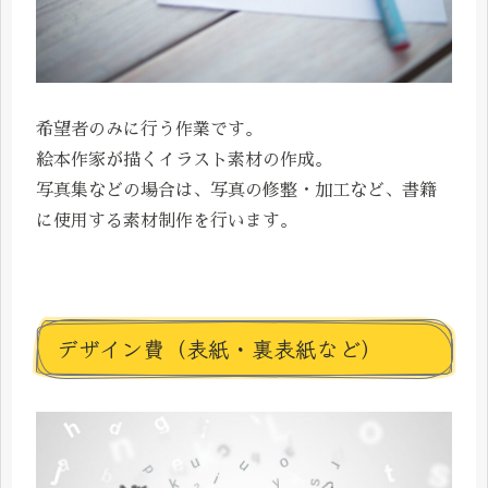
希望者のみに行う作業です。
絵本作家が描くイラスト素材の作成。
写真集などの場合は、写真の修整・加工など、書籍
に使用する素材制作を行います。
デザイン費（表紙・裏表紙など）