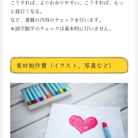
こうすれば、よりわかりやすい。こうすれば、もっ
と面白くなる。
など、書籍の内容のチェックを行います。
※誤字脱字のチェックは基本的に行いません。
素材制作費（イラスト、写真など）