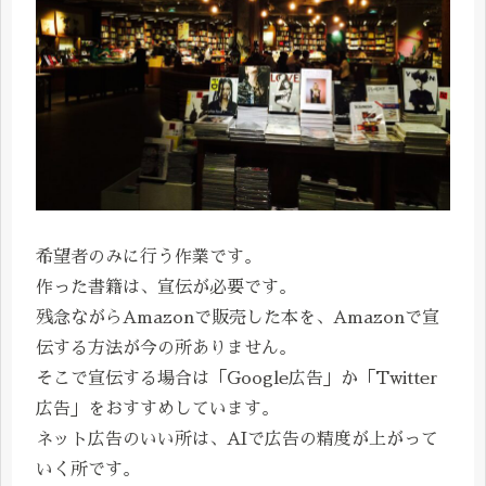
希望者のみに行う作業です。
作った書籍は、宣伝が必要です。
残念ながらAmazonで販売した本を、Amazonで宣
伝する方法が今の所ありません。
そこで宣伝する場合は「Google広告」か「Twitter
広告」をおすすめしています。
ネット広告のいい所は、AIで広告の精度が上がって
いく所です。