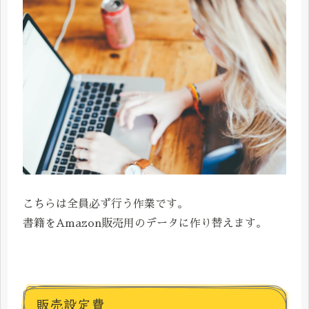
こちらは全員必ず行う作業です。
書籍をAmazon販売用のデータに作り替えます。
販売設定費