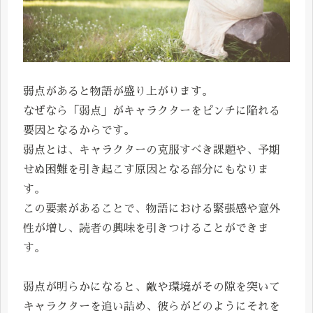
弱点があると物語が盛り上がります。
なぜなら「弱点」がキャラクターをピンチに陥れる
要因となるからです。
弱点とは、キャラクターの克服すべき課題や、予期
せぬ困難を引き起こす原因となる部分にもなりま
す。
この要素があることで、物語における緊張感や意外
性が増し、読者の興味を引きつけることができま
す。
弱点が明らかになると、敵や環境がその隙を突いて
キャラクターを追い詰め、彼らがどのようにそれを