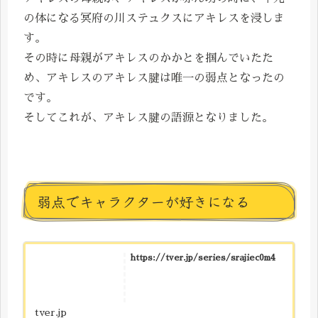
の体になる冥府の川ステュクスにアキレスを浸しま
す。
その時に母親がアキレスのかかとを掴んでいたた
め、アキレスのアキレス腱は唯一の弱点となったの
です。
そしてこれが、アキレス腱の語源となりました。
弱点でキャラクターが好きになる
https://tver.jp/series/srajiec0m4
tver.jp