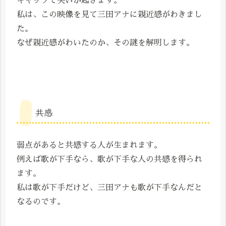
ギャップで笑いが起きます。
私は、この映像を見て三田アナに親近感がわきまし
た。
なぜ親近感がわいたのか、その謎を解明します。
共感
弱点があると共感する人が生まれます。
例えば歌が下手なら、歌が下手な人の共感を得られ
ます。
私は歌が下手だけど、三田アナも歌が下手なんだと
なるのです。