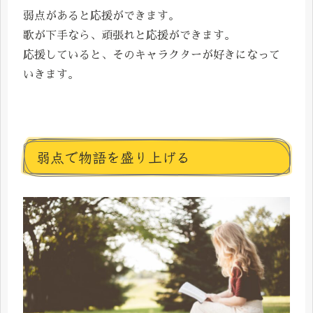
弱点があると応援ができます。
歌が下手なら、頑張れと応援ができます。
応援していると、そのキャラクターが好きになって
いきます。
弱点で物語を盛り上げる