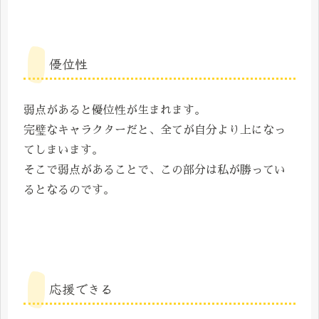
優位性
弱点があると優位性が生まれます。
完璧なキャラクターだと、全てが自分より上になっ
てしまいます。
そこで弱点があることで、この部分は私が勝ってい
るとなるのです。
応援できる