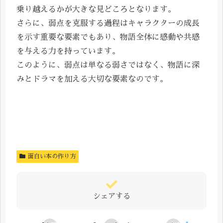
乗り越えるかが大きな見どころとなります。
さらに、弱点を克服する過程はキャラクターの成長
を示す重要な要素でもあり、物語全体に感動や共感
を与える力を持っています。
このように、弱点は単なる弱さではなく、物語に深
みとドラマを加える大切な要素なのです。
面白い本の作り方
シェアする