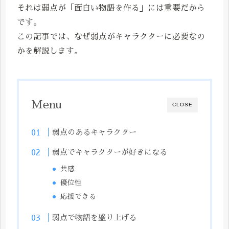
それは弱点が「面白い物語を作る」には重要だから
です。
この記事では、なぜ弱点がキャラクターに必要なの
かを解説します。
Menu
CLOSE
弱点のあるキャラクター
弱点でキャラクターが好きになる
共感
優位性
応援できる
弱点で物語を盛り上げる