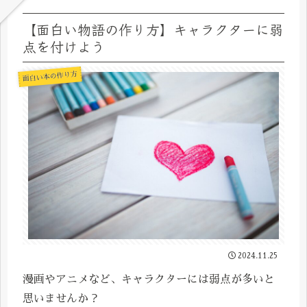
【面白い物語の作り方】キャラクターに弱
点を付けよう
面白い本の作り方
2024.11.25
漫画やアニメなど、キャラクターには弱点が多いと
思いませんか？