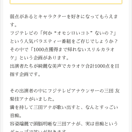
弱点があるとキャラクターを好きになってもらえま
す。
フジテレビの「何か“オモシロいコト”ないの？」
という人気バラエティー番組をご存じでしょうか？
その中で「1000点獲得まで帰れないスリルカラオ
ケ」という企画があります。
出演者たちが綺麗な美声でカラオケ合計1000点を目
指す企画です。
その出演者の中にフジテレビアナウンサーの三田 友
梨佳アナがいました。
満を持して三田アナが歌い出すと、なんとすっごい
音痴。
容姿端麗で頭脳明晰な三田アナが、実は音痴という